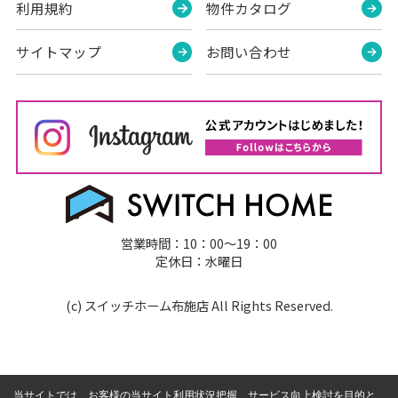
利用規約
物件カタログ
サイトマップ
お問い合わせ
営業時間：10：00～19：00
定休日：水曜日
(c) スイッチホーム布施店 All Rights Reserved.
当サイトでは、お客様の当サイト利用状況把握、サービス向上検討を目的と