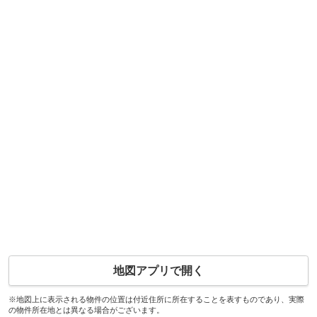
地図アプリで開く
※地図上に表示される物件の位置は付近住所に所在することを表すものであり、実際
の物件所在地とは異なる場合がございます。