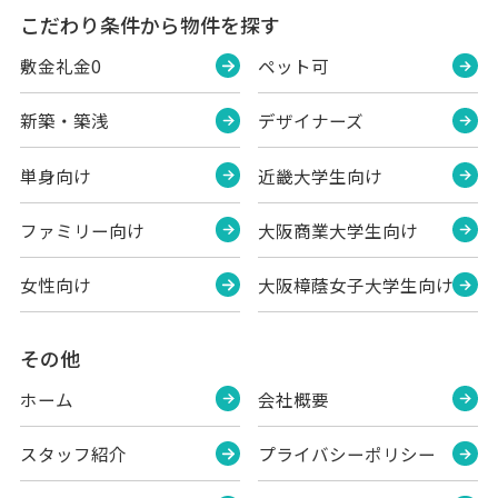
こだわり条件から物件を探す
敷金礼金0
ペット可
新築・築浅
デザイナーズ
単身向け
近畿大学生向け
ファミリー向け
大阪商業大学生向け
女性向け
大阪樟蔭女子大学生向け
その他
ホーム
会社概要
スタッフ紹介
プライバシーポリシー