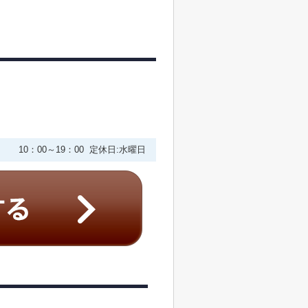
10：00～19：00 定休日:水曜日