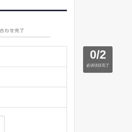
0
/
2
必須項目完了