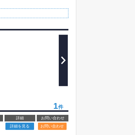
1
件
詳細
お問い合わせ
詳細を見る
お問い合わせ