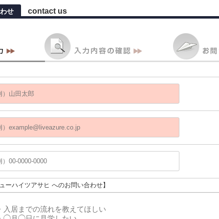
contact us
わせ
ニューハイツアサヒ へのお問い合わせ】