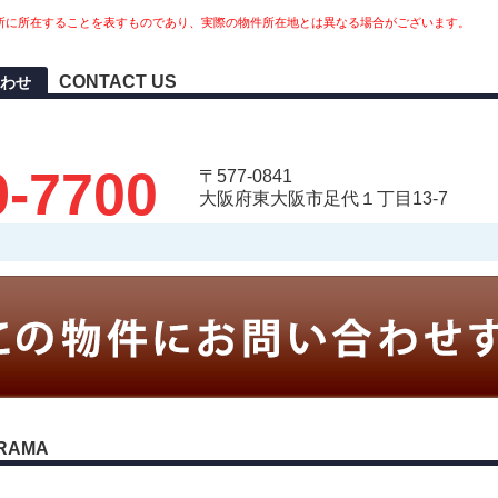
所に所在することを表すものであり、実際の物件所在地とは異なる場合がございます。
CONTACT US
わせ
9-7700
〒577-0841
大阪府東大阪市足代１丁目13-7
RAMA