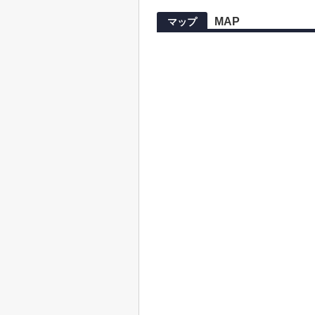
MAP
マップ