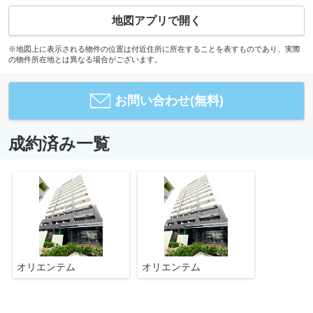
地図アプリで開く
※地図上に表示される物件の位置は付近住所に所在することを表すものであり、実際
の物件所在地とは異なる場合がございます。
お問い合わせ(無料)
成約済み一覧
オリエンテム
オリエンテム