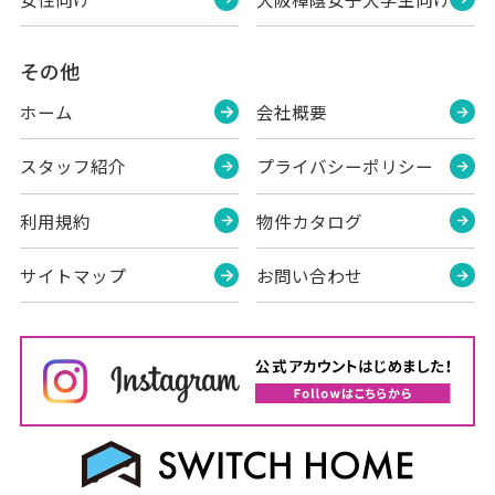
その他
ホーム
会社概要
スタッフ紹介
プライバシーポリシー
利用規約
物件カタログ
サイトマップ
お問い合わせ