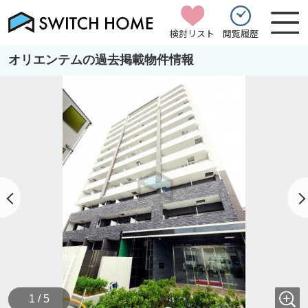
検討リスト
閲覧履歴
オリエンテムの過去掲載物件情報
1 / 5