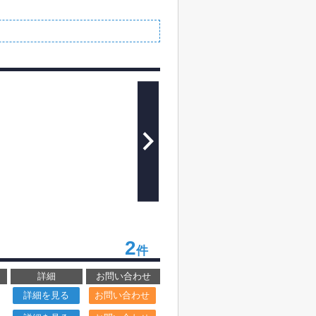
2
件
詳細
お問い合わせ
詳細を見る
お問い合わせ