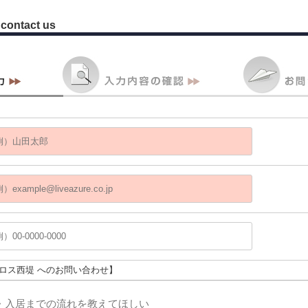
contact us
パロス西堤 へのお問い合わせ】