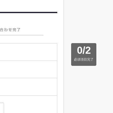
0
/
2
必須項目完了