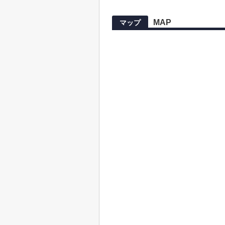
MAP
マップ