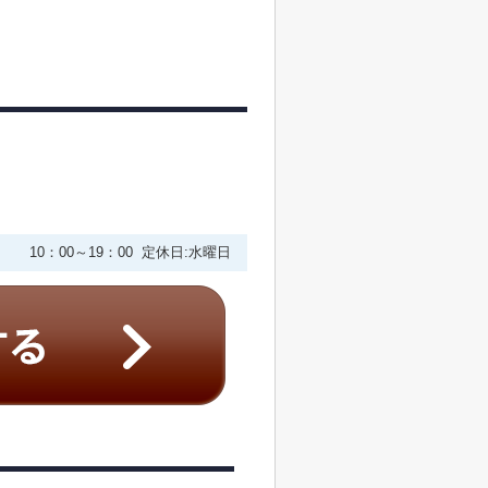
10：00～19：00 定休日:水曜日