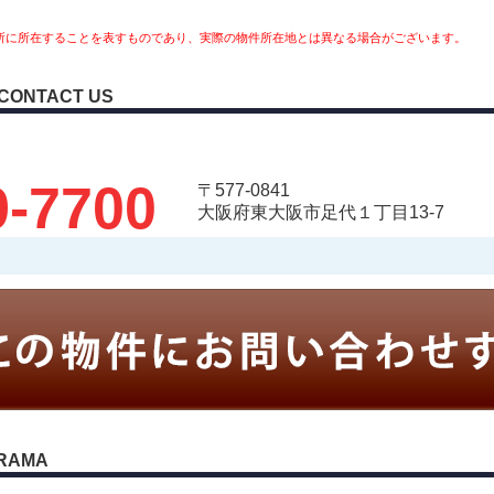
所に所在することを表すものであり、実際の物件所在地とは異なる場合がございます。
CONTACT US
9-7700
〒577-0841
大阪府東大阪市足代１丁目13-7
RAMA