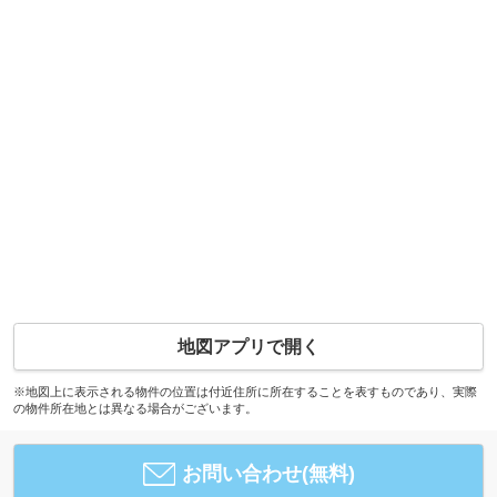
地図アプリで開く
※地図上に表示される物件の位置は付近住所に所在することを表すものであり、実際
の物件所在地とは異なる場合がございます。
お問い合わせ(無料)