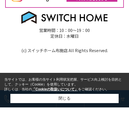
営業時間：10：00～19：00
定休日：水曜日
(c) スイッチホーム布施店 All Rights Reserved.
当サイトでは、お客様の当サイト利用状況把握、サービス向上検討を目的と
して、クッキー（Cookie）を使用しています。
詳しくは、当社の
「Cookieの取扱いについて」
をご確認ください。
今すぐ電話で相談
LINE
お問い合わせ
閉じる