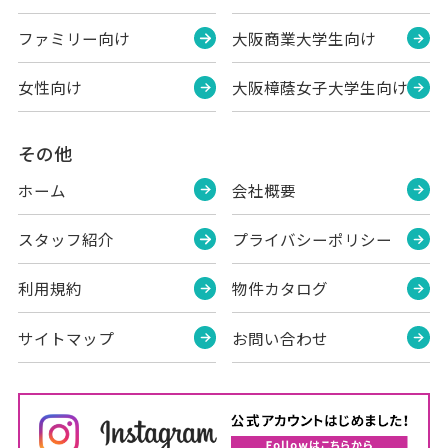
ファミリー向け
大阪商業大学生向け
女性向け
大阪樟蔭女子大学生向け
その他
ホーム
会社概要
スタッフ紹介
プライバシーポリシー
利用規約
物件カタログ
サイトマップ
お問い合わせ