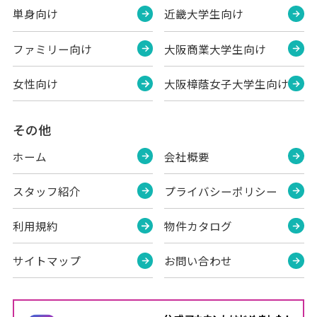
単身向け
近畿大学生向け
ファミリー向け
大阪商業大学生向け
女性向け
大阪樟蔭女子大学生向け
その他
ホーム
会社概要
スタッフ紹介
プライバシーポリシー
利用規約
物件カタログ
サイトマップ
お問い合わせ