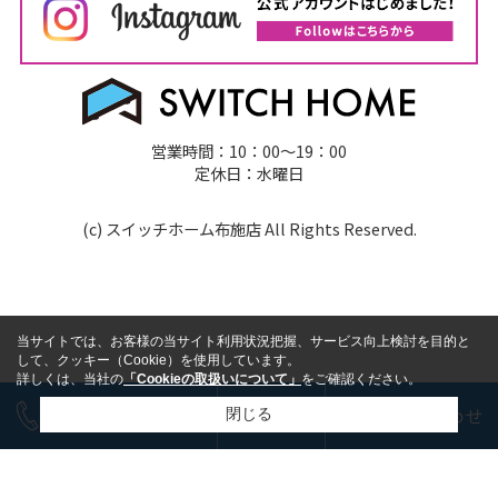
営業時間：10：00～19：00
定休日：水曜日
(c) スイッチホーム布施店 All Rights Reserved.
当サイトでは、お客様の当サイト利用状況把握、サービス向上検討を目的と
して、クッキー（Cookie）を使用しています。
詳しくは、当社の
「Cookieの取扱いについて」
をご確認ください。
今すぐ電話で相談
LINE
お問い合わせ
閉じる