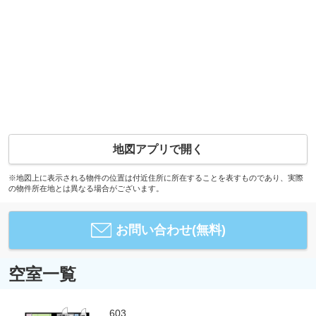
地図アプリで開く
※地図上に表示される物件の位置は付近住所に所在することを表すものであり、実際
の物件所在地とは異なる場合がございます。
お問い合わせ(無料)
空室一覧
603