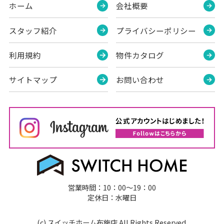
ホーム
会社概要
スタッフ紹介
プライバシーポリシー
利用規約
物件カタログ
サイトマップ
お問い合わせ
営業時間：10：00～19：00
定休日：水曜日
(c) スイッチホーム布施店 All Rights Reserved.