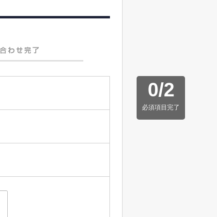
0
/
2
必須項目完了