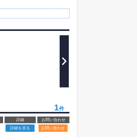
1
件
詳細
お問い合わせ
詳細を見る
お問い合わせ