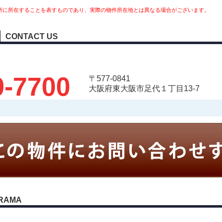
所に所在することを表すものであり、実際の物件所在地とは異なる場合がございます。
CONTACT US
9-7700
〒577-0841
大阪府東大阪市足代１丁目13-7
RAMA