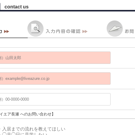
contact us
アイエア長瀬 へのお問い合わせ】