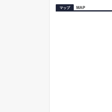
MAP
マップ