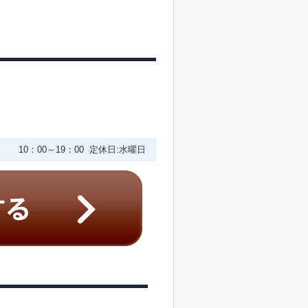
10：00～19：00 定休日:水曜日