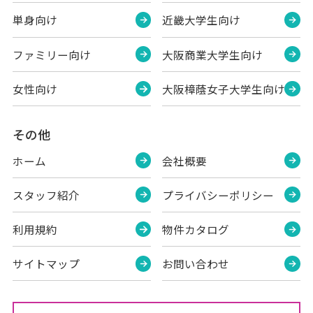
単身向け
近畿大学生向け
ファミリー向け
大阪商業大学生向け
女性向け
大阪樟蔭女子大学生向け
その他
ホーム
会社概要
スタッフ紹介
プライバシーポリシー
利用規約
物件カタログ
サイトマップ
お問い合わせ