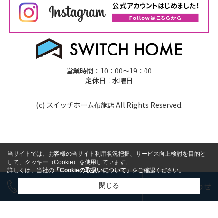
営業時間：10：00～19：00
定休日：水曜日
(c) スイッチホーム布施店 All Rights Reserved.
当サイトでは、お客様の当サイト利用状況把握、サービス向上検討を目的と
して、クッキー（Cookie）を使用しています。
詳しくは、当社の
「Cookieの取扱いについて」
をご確認ください。
今すぐ電話で相談
LINE
お問い合わせ
閉じる