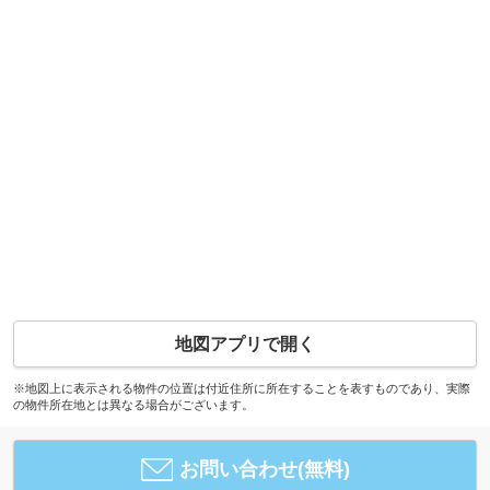
地図アプリで開く
※地図上に表示される物件の位置は付近住所に所在することを表すものであり、実際
の物件所在地とは異なる場合がございます。
お問い合わせ(無料)