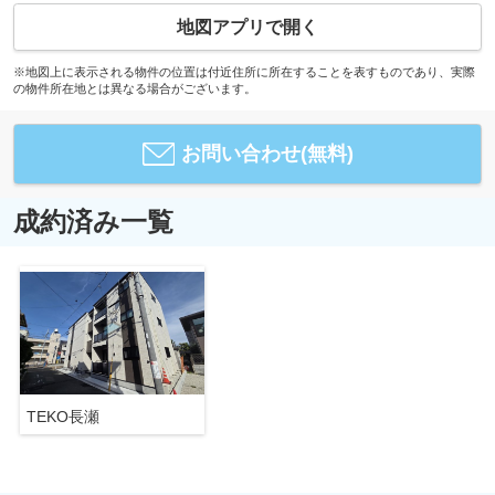
地図アプリで開く
※地図上に表示される物件の位置は付近住所に所在することを表すものであり、実際
の物件所在地とは異なる場合がございます。
お問い合わせ(無料)
成約済み一覧
TEKO長瀬