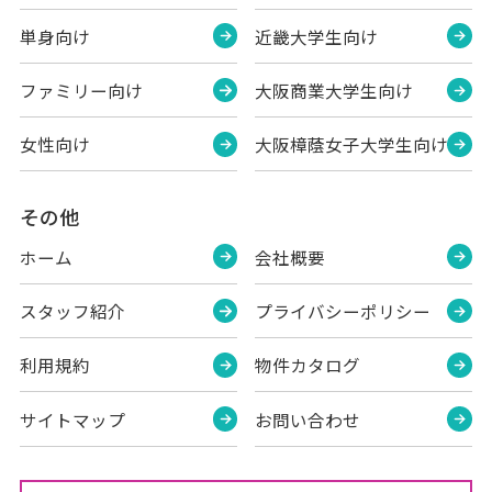
単身向け
近畿大学生向け
ファミリー向け
大阪商業大学生向け
女性向け
大阪樟蔭女子大学生向け
その他
ホーム
会社概要
スタッフ紹介
プライバシーポリシー
利用規約
物件カタログ
サイトマップ
お問い合わせ