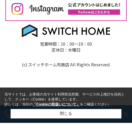
営業時間：10：00～19：00
定休日：水曜日
(c) スイッチホーム布施店 All Rights Reserved.
当サイトでは、お客様の当サイト利用状況把握、サービス向上検討を目的と
して、クッキー（Cookie）を使用しています。
詳しくは、当社の
「Cookieの取扱いについて」
をご確認ください。
今すぐ電話で相談
LINE
お問い合わせ
閉じる