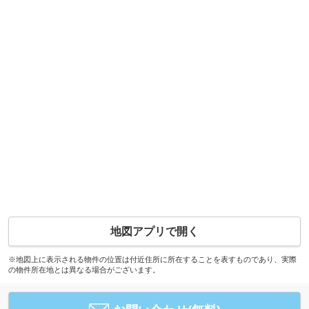
地図アプリで開く
※地図上に表示される物件の位置は付近住所に所在することを表すものであり、実際
の物件所在地とは異なる場合がございます。