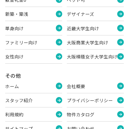
新築・築浅
デザイナーズ
単身向け
近畿大学生向け
ファミリー向け
大阪商業大学生向け
女性向け
大阪樟蔭女子大学生向け
その他
ホーム
会社概要
スタッフ紹介
プライバシーポリシー
利用規約
物件カタログ
サイトマップ
お問い合わせ