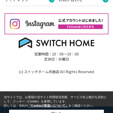
営業時間：10：00～19：00
定休日：水曜日
(c) スイッチホーム布施店 All Rights Reserved.
当サイトでは、お客様の当サイト利用状況把握、サービス向上検討を目的と
して、クッキー（Cookie）を使用しています。
詳しくは、当社の
「Cookieの取扱いについて」
をご確認ください。