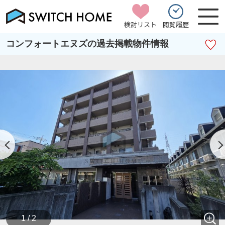
検討リスト
閲覧履歴
コンフォートエヌズの過去掲載物件情報
1 / 2