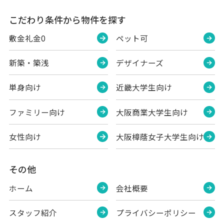
こだわり条件から物件を探す
敷金礼金0
ペット可
新築・築浅
デザイナーズ
単身向け
近畿大学生向け
ファミリー向け
大阪商業大学生向け
女性向け
大阪樟蔭女子大学生向け
その他
ホーム
会社概要
スタッフ紹介
プライバシーポリシー