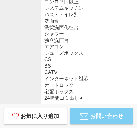
コンロ２口以上
システムキッチン
バス・トイレ別
洗面台
洗髪洗面化粧台
シャワー
独立洗面台
エアコン
シューズボックス
CS
BS
CATV
インターネット対応
オートロック
宅配ボックス
24時間ゴミ出し可
お気に入り追加
お問い合わせ