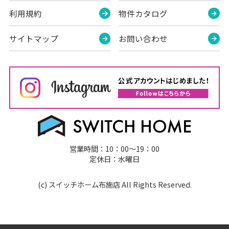
利用規約
物件カタログ
サイトマップ
お問い合わせ
営業時間：10：00～19：00
定休日：水曜日
(c) スイッチホーム布施店 All Rights Reserved.