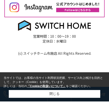
営業時間：10：00～19：00
定休日：水曜日
(c) スイッチホーム布施店 All Rights Reserved.
当サイトでは、お客様の当サイト利用状況把握、サービス向上検討を目的と
して、クッキー（Cookie）を使用しています。
詳しくは、当社の
「Cookieの取扱いについて」
をご確認ください。
今すぐ電話で相談
LINE
お問い合わせ
閉じる