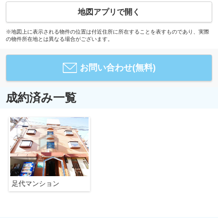
地図アプリで開く
※地図上に表示される物件の位置は付近住所に所在することを表すものであり、実際
の物件所在地とは異なる場合がございます。
お問い合わせ(無料)
成約済み一覧
足代マンション