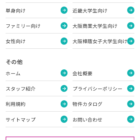
単身向け
近畿大学生向け
ファミリー向け
大阪商業大学生向け
女性向け
大阪樟蔭女子大学生向け
その他
ホーム
会社概要
スタッフ紹介
プライバシーポリシー
利用規約
物件カタログ
サイトマップ
お問い合わせ