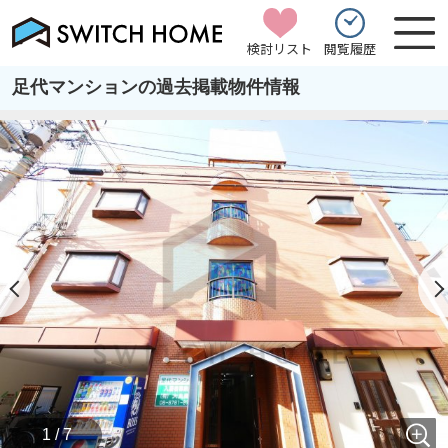
検討リスト
閲覧履歴
足代マンションの過去掲載物件情報
1 / 7