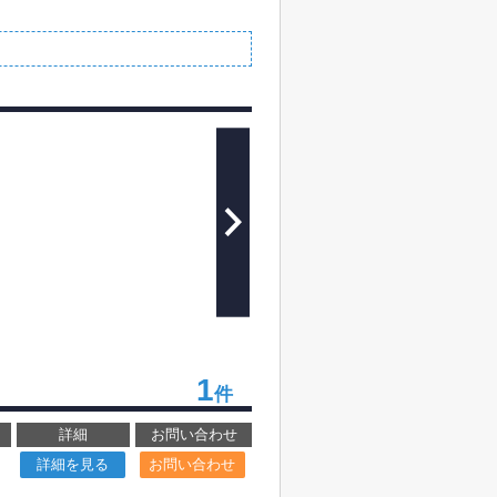
1
件
詳細
お問い合わせ
詳細を見る
お問い合わせ