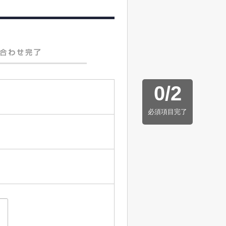
0
/
2
必須項目完了