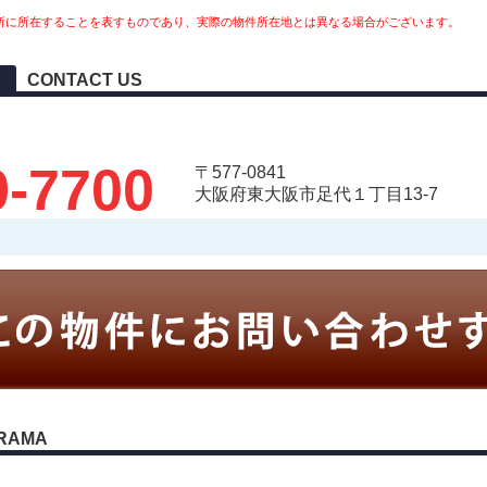
所に所在することを表すものであり、実際の物件所在地とは異なる場合がございます。
CONTACT US
9-7700
〒577-0841
大阪府東大阪市足代１丁目13-7
RAMA