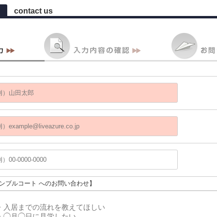
contact us
ピンブルコート へのお問い合わせ】