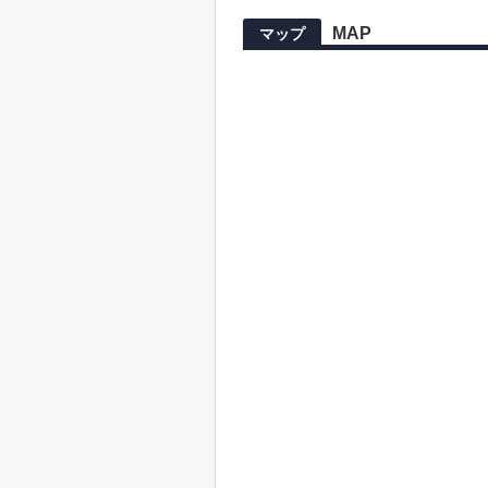
MAP
マップ