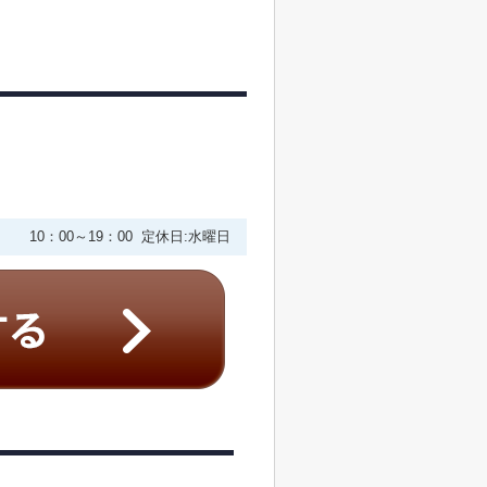
10：00～19：00 定休日:水曜日