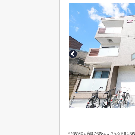
※写真や図と実際の現状とが異なる場合は現