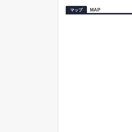
MAP
マップ