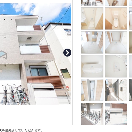
状を優先させていただきます。