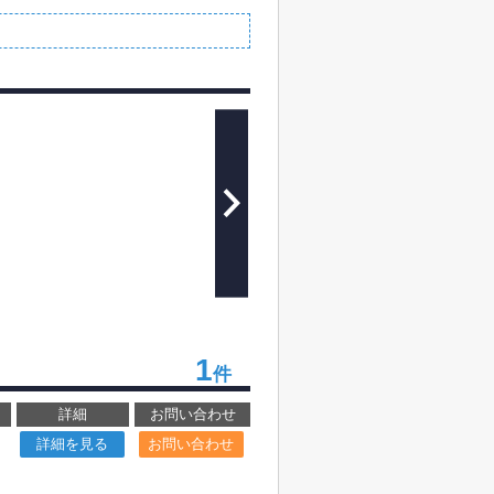
1
件
詳細
お問い合わせ
詳細を見る
お問い合わせ