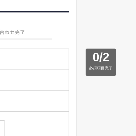
0
/
2
必須項目完了