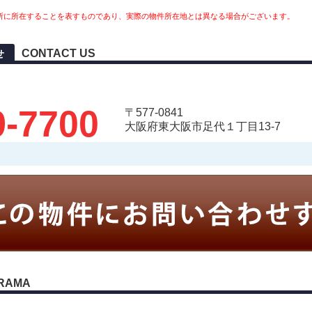
所に所在することを表すものであり、実際の物件所在地とは異なる場合がございます。
CONTACT US
せ
9-7700
〒577-0841
大阪府東大阪市足代１丁目13-7
RAMA