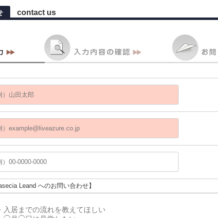
contact us
せ
 asecia Leand へのお問い合わせ】