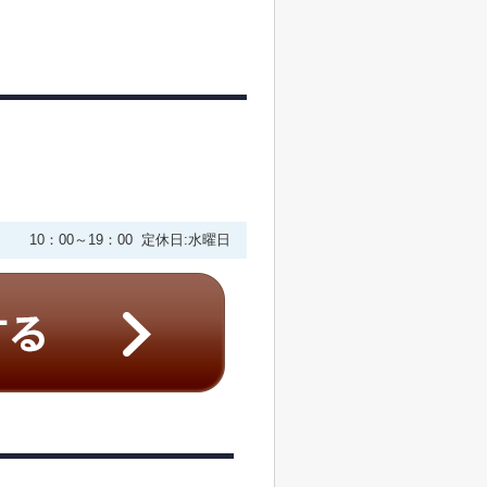
10：00～19：00 定休日:水曜日