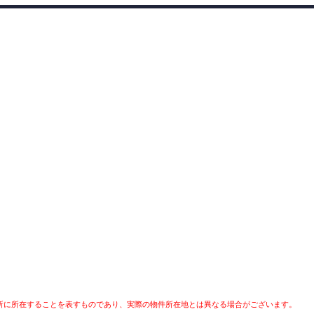
所に所在することを表すものであり、実際の物件所在地とは異なる場合がございます。