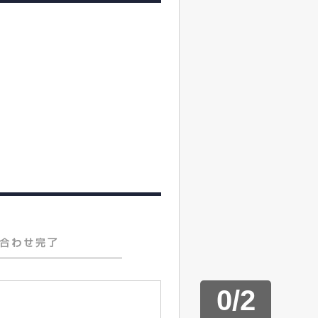
0
/
2