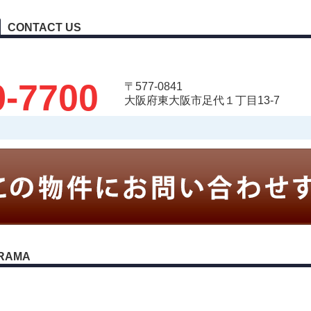
CONTACT US
9-7700
〒577-0841
大阪府東大阪市足代１丁目13-7
RAMA