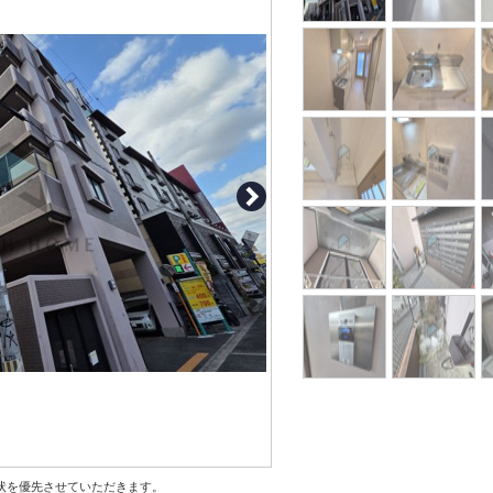
状を優先させていただきます。