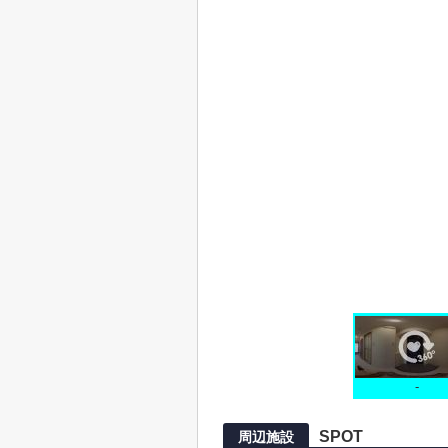
-
SPOT
周辺施設