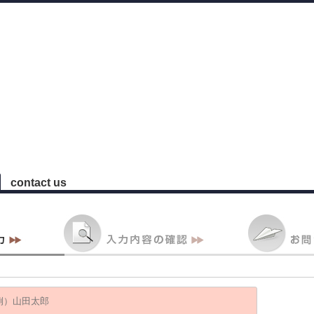
contact us