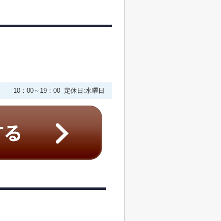
10：00～19：00 定休日:水曜日