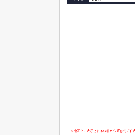
※地図上に表示される物件の位置は付近住