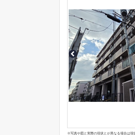
※写真や図と実際の現状とが異なる場合は現