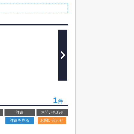
1
件
詳細
お問い合わせ
詳細を見る
お問い合わせ