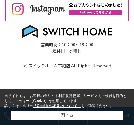
営業時間：10：00～19：00
定休日：水曜日
(c) スイッチホーム布施店 All Rights Reserved.
当サイトでは、お客様の当サイト利用状況把握、サービス向上検討を目的と
して、クッキー（Cookie）を使用しています。
詳しくは、当社の
「Cookieの取扱いについて」
をご確認ください。
今すぐ電話で相談
LINE
お問い合わせ
閉じる