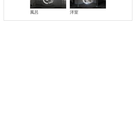
風呂
洋室