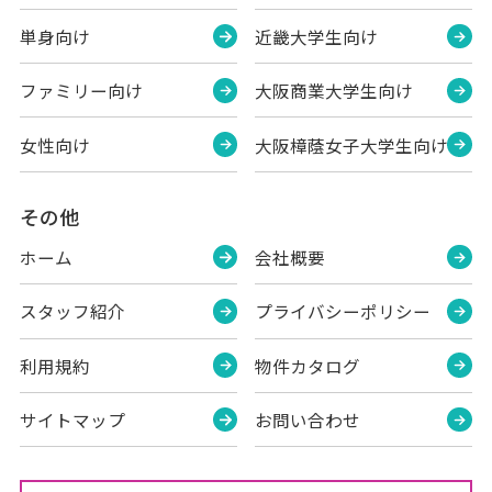
単身向け
近畿大学生向け
ファミリー向け
大阪商業大学生向け
女性向け
大阪樟蔭女子大学生向け
その他
ホーム
会社概要
スタッフ紹介
プライバシーポリシー
利用規約
物件カタログ
サイトマップ
お問い合わせ