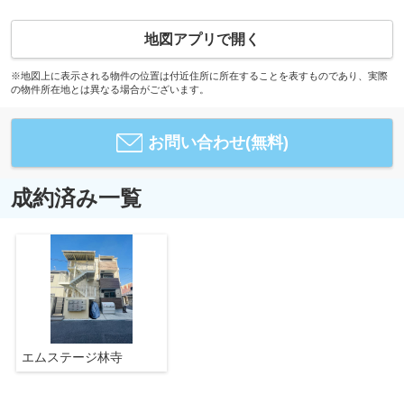
地図アプリで開く
※地図上に表示される物件の位置は付近住所に所在することを表すものであり、実際
の物件所在地とは異なる場合がございます。
お問い合わせ(無料)
成約済み一覧
エムステージ林寺