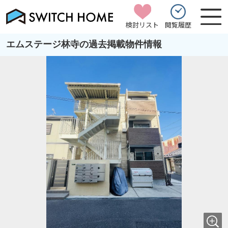
検討リスト
閲覧履歴
エムステージ林寺の過去掲載物件情報