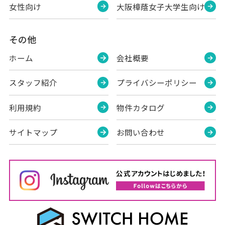
女性向け
大阪樟蔭女子大学生向け
その他
ホーム
会社概要
スタッフ紹介
プライバシーポリシー
利用規約
物件カタログ
サイトマップ
お問い合わせ