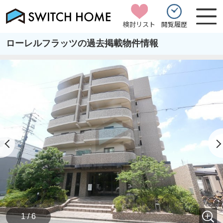
検討リスト
閲覧履歴
ローレルフラッツの過去掲載物件情報
1 / 6