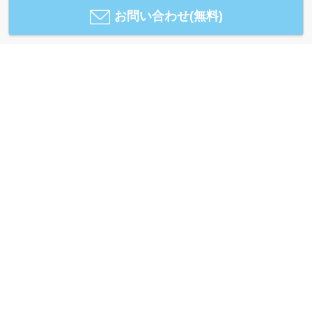
お問い合わせ(無料)