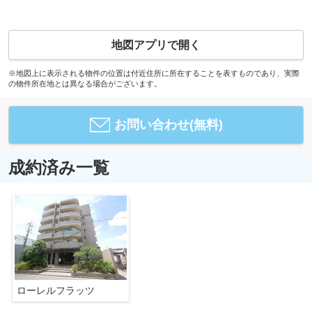
地図アプリで開く
※地図上に表示される物件の位置は付近住所に所在することを表すものであり、実際
の物件所在地とは異なる場合がございます。
お問い合わせ(無料)
成約済み一覧
ローレルフラッツ