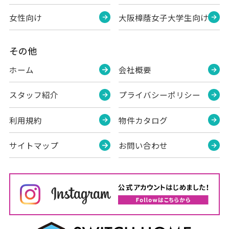
女性向け
大阪樟蔭女子大学生向け
その他
ホーム
会社概要
スタッフ紹介
プライバシーポリシー
利用規約
物件カタログ
サイトマップ
お問い合わせ