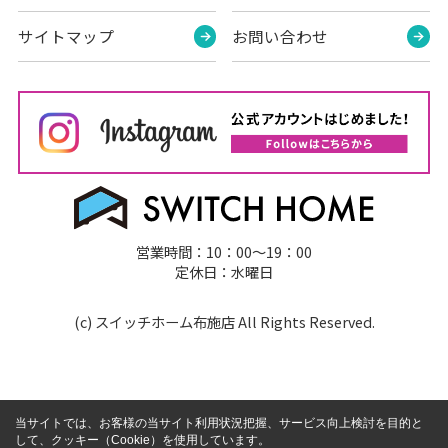
サイトマップ
お問い合わせ
営業時間：10：00～19：00
定休日：水曜日
(c) スイッチホーム布施店 All Rights Reserved.
当サイトでは、お客様の当サイト利用状況把握、サービス向上検討を目的と
して、クッキー（Cookie）を使用しています。