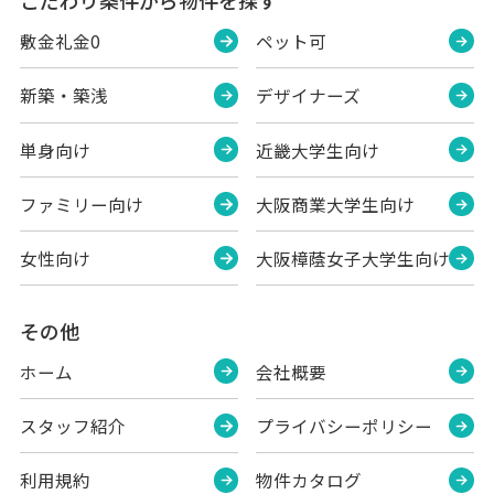
こだわり条件から物件を探す
敷金礼金0
ペット可
新築・築浅
デザイナーズ
単身向け
近畿大学生向け
ファミリー向け
大阪商業大学生向け
女性向け
大阪樟蔭女子大学生向け
その他
ホーム
会社概要
スタッフ紹介
プライバシーポリシー
利用規約
物件カタログ