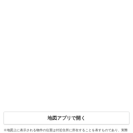
地図アプリで開く
※地図上に表示される物件の位置は付近住所に所在することを表すものであり、実際