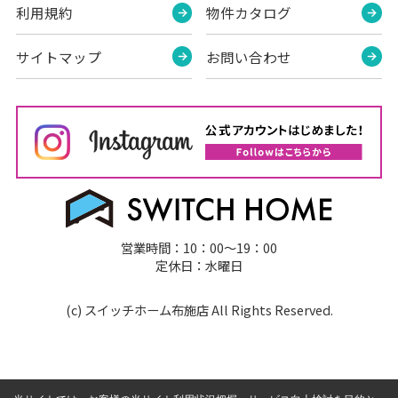
利用規約
物件カタログ
サイトマップ
お問い合わせ
営業時間：10：00～19：00
定休日：水曜日
(c) スイッチホーム布施店 All Rights Reserved.