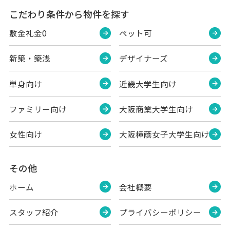
こだわり条件から物件を探す
敷金礼金0
ペット可
新築・築浅
デザイナーズ
単身向け
近畿大学生向け
ファミリー向け
大阪商業大学生向け
女性向け
大阪樟蔭女子大学生向け
その他
ホーム
会社概要
スタッフ紹介
プライバシーポリシー