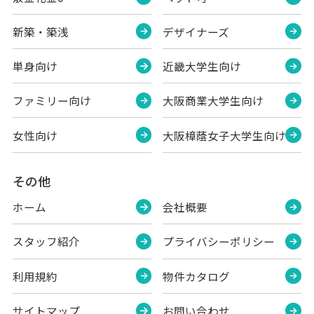
新築・築浅
デザイナーズ
単身向け
近畿大学生向け
ファミリー向け
大阪商業大学生向け
女性向け
大阪樟蔭女子大学生向け
その他
ホーム
会社概要
スタッフ紹介
プライバシーポリシー
利用規約
物件カタログ
サイトマップ
お問い合わせ