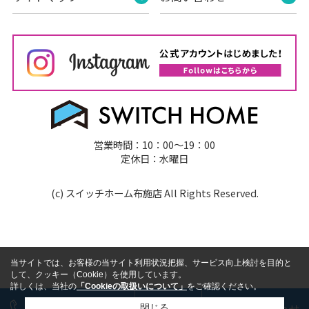
営業時間：10：00～19：00
定休日：水曜日
(c) スイッチホーム布施店 All Rights Reserved.
当サイトでは、お客様の当サイト利用状況把握、サービス向上検討を目的と
して、クッキー（Cookie）を使用しています。
詳しくは、当社の
「Cookieの取扱いについて」
をご確認ください。
今すぐ電話で相談
LINE
お問い合わせ
閉じる