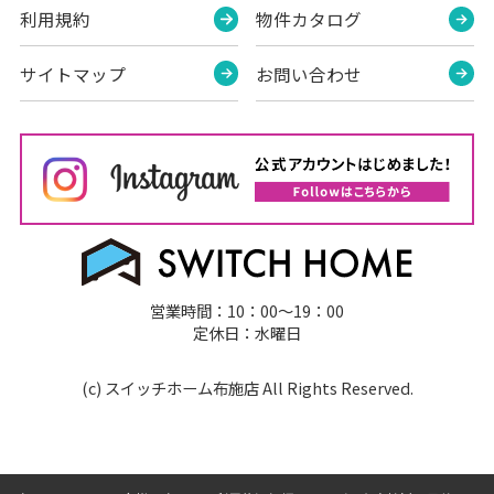
利用規約
物件カタログ
サイトマップ
お問い合わせ
営業時間：10：00～19：00
定休日：水曜日
(c) スイッチホーム布施店 All Rights Reserved.