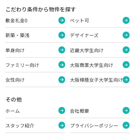
こだわり条件から物件を探す
敷金礼金0
ペット可
新築・築浅
デザイナーズ
単身向け
近畿大学生向け
ファミリー向け
大阪商業大学生向け
女性向け
大阪樟蔭女子大学生向け
その他
ホーム
会社概要
スタッフ紹介
プライバシーポリシー