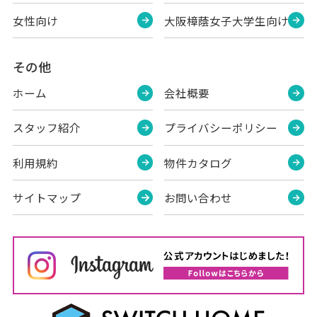
女性向け
大阪樟蔭女子大学生向け
その他
ホーム
会社概要
スタッフ紹介
プライバシーポリシー
利用規約
物件カタログ
サイトマップ
お問い合わせ