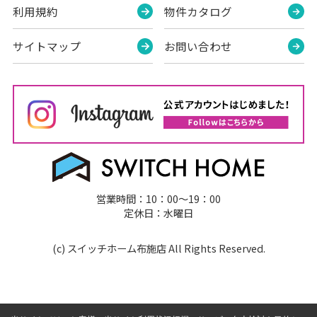
利用規約
物件カタログ
サイトマップ
お問い合わせ
営業時間：10：00～19：00
定休日：水曜日
(c) スイッチホーム布施店 All Rights Reserved.