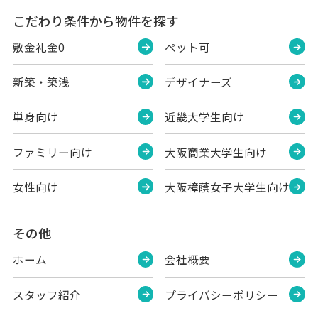
こだわり条件から物件を探す
敷金礼金0
ペット可
新築・築浅
デザイナーズ
単身向け
近畿大学生向け
ファミリー向け
大阪商業大学生向け
女性向け
大阪樟蔭女子大学生向け
その他
ホーム
会社概要
スタッフ紹介
プライバシーポリシー