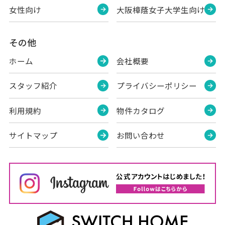
女性向け
大阪樟蔭女子大学生向け
その他
ホーム
会社概要
スタッフ紹介
プライバシーポリシー
利用規約
物件カタログ
サイトマップ
お問い合わせ