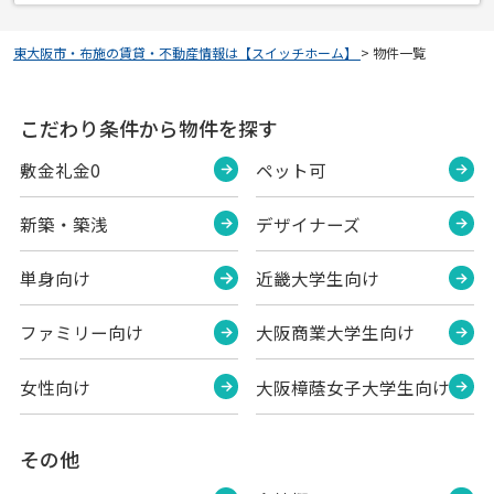
東大阪市・布施の賃貸・不動産情報は【スイッチホーム】
>
物件一覧
こだわり条件から物件を探す
敷金礼金0
ペット可
新築・築浅
デザイナーズ
単身向け
近畿大学生向け
ファミリー向け
大阪商業大学生向け
女性向け
大阪樟蔭女子大学生向け
その他