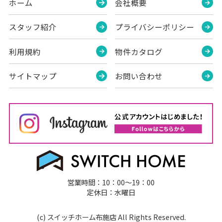
ホーム
会社概要
スタッフ紹介
プライバシーポリシー
利用規約
物件カタログ
サイトマップ
お問い合わせ
営業時間：10：00～19：00
定休日：水曜日
(c) スイッチホーム布施店 All Rights Reserved.