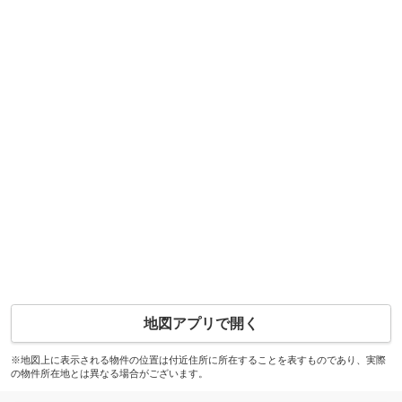
地図アプリで開く
※地図上に表示される物件の位置は付近住所に所在することを表すものであり、実際
の物件所在地とは異なる場合がございます。