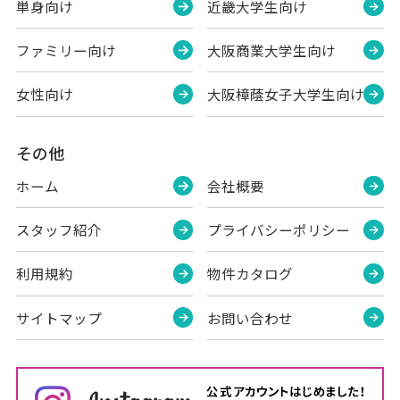
単身向け
近畿大学生向け
ファミリー向け
大阪商業大学生向け
女性向け
大阪樟蔭女子大学生向け
その他
ホーム
会社概要
スタッフ紹介
プライバシーポリシー
利用規約
物件カタログ
サイトマップ
お問い合わせ