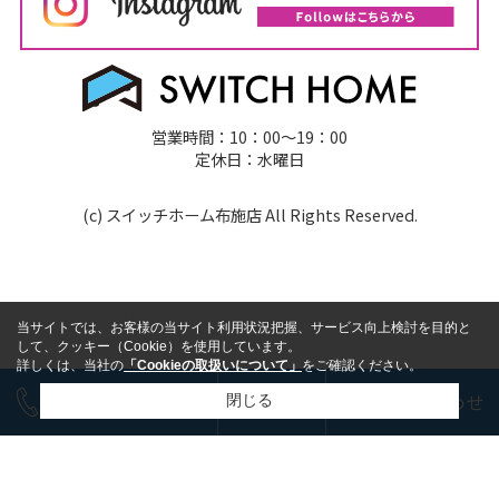
営業時間：10：00～19：00
定休日：水曜日
(c) スイッチホーム布施店 All Rights Reserved.
当サイトでは、お客様の当サイト利用状況把握、サービス向上検討を目的と
して、クッキー（Cookie）を使用しています。
詳しくは、当社の
「Cookieの取扱いについて」
をご確認ください。
今すぐ電話で相談
LINE
お問い合わせ
閉じる