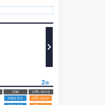
2
件
詳細
お問い合わせ
詳細を見る
お問い合わせ