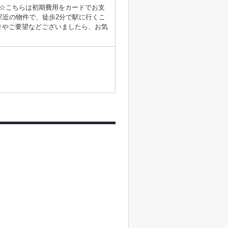
☆こちらは初期費用をカードでお支
駅近の物件で、徒歩2分で駅に行くこ
りやご要望などございましたら、お気