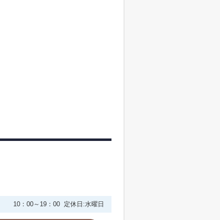
10：00～19：00 定休日:水曜日