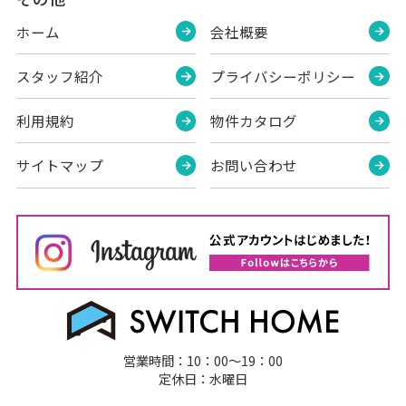
ホーム
会社概要
スタッフ紹介
プライバシーポリシー
利用規約
物件カタログ
サイトマップ
お問い合わせ
営業時間：10：00～19：00
定休日：水曜日