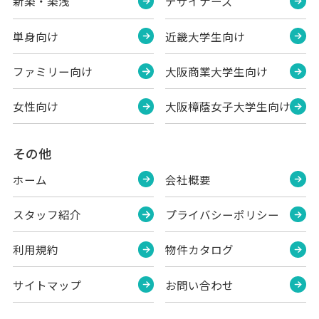
新築・築浅
デザイナーズ
単身向け
近畿大学生向け
ファミリー向け
大阪商業大学生向け
女性向け
大阪樟蔭女子大学生向け
その他
ホーム
会社概要
スタッフ紹介
プライバシーポリシー
利用規約
物件カタログ
サイトマップ
お問い合わせ