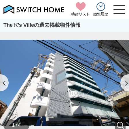
検討リスト
閲覧履歴
The K's Villeの過去掲載物件情報
1 / 4