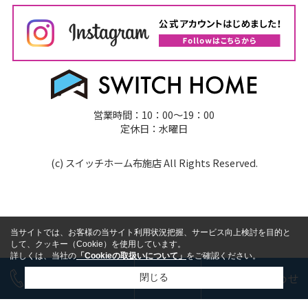
営業時間：10：00～19：00
定休日：水曜日
(c) スイッチホーム布施店 All Rights Reserved.
当サイトでは、お客様の当サイト利用状況把握、サービス向上検討を目的と
して、クッキー（Cookie）を使用しています。
詳しくは、当社の
「Cookieの取扱いについて」
をご確認ください。
今すぐ電話で相談
LINE
お問い合わせ
閉じる