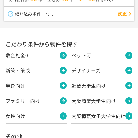
変更
絞り込み条件：
なし
こだわり条件から物件を探す
敷金礼金0
ペット可
新築・築浅
デザイナーズ
単身向け
近畿大学生向け
ファミリー向け
大阪商業大学生向け
女性向け
大阪樟蔭女子大学生向け
その他