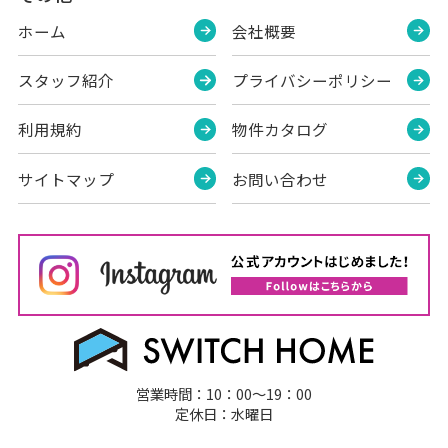
ホーム
会社概要
スタッフ紹介
プライバシーポリシー
利用規約
物件カタログ
サイトマップ
お問い合わせ
営業時間：10：00～19：00
定休日：水曜日